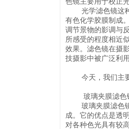
色镜主要用于校正
光学滤色镜这种特
有色化学胶膜制成
调节景物的影调与
所感受的程度相近
效果。滤色镜在摄
技摄影中被广泛利
今天，我们主要
玻璃夹膜滤色
玻璃夹膜滤色镜是
成。它的优点是透
对各种色光具有较