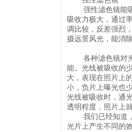
强性滤色镜能吸收
吸收力极大，通过
调比较，反差强烈
摄远景风光，能消
各种滤色镜对光谱
能。光线被吸收的
大，表现在照片上
小，负片上曝光也
光线被吸收时，通
透明程度，照片上
我们已经知道，
光片上产生不同的