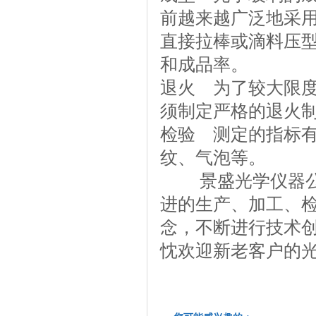
前越来越广泛地采
直接拉棒或滴料压
和成品率。
退火 为了较大限
须制定严格的退火
检验 测定的指标
纹、气泡等。
景盛光学仪器公司
进的生产、加工、检
念，不断进行技术
忱欢迎新老客户的