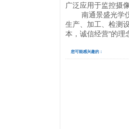
广泛应用于监控摄
南通景盛光学仪器
生产、加工、检测设
本，诚信经营”的理
您可能感兴趣的：