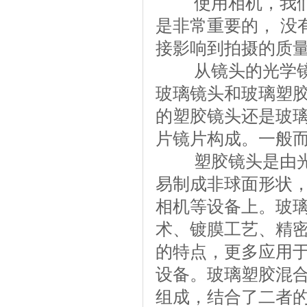
使用相机，我们就
是非常重要的， 没
接影响到拍摄的质
从镜头的光学镜片
玻璃镜头和玻璃塑
的塑胶镜头还是玻
片镜片构成。一般
塑胶镜头是由光学
易制成非球面形状
相机等设备上。玻
术、镀膜工艺、精
的特点，更多应用
设备。玻璃塑胶混
组成，结合了二者