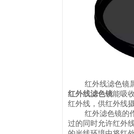
红外线滤色镜属于
红外线滤色镜
能吸
红外线，供红外线
红外滤色镜的作用
过的同时允许红外线
的光线环境中将红