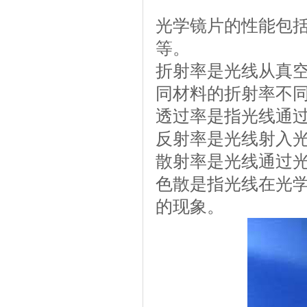
光学镜片的性能包
等。
折射率是光线从真
同材料的折射率不
透过率是指光线通
反射率是光线射入
散射率是光线通过
色散是指光线在光
的现象。