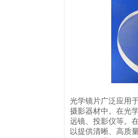
光学镜片广泛应用
摄影器材中。在光
远镜、投影仪等。
以提供清晰、高质