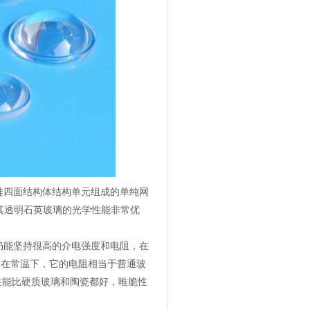
四面结构体结构单元组成的单纯网
尤其透明石英玻璃的光学性能非常优
能坚持很高的介电强度和电阻，在
。在常温下，它的电阻相当于普通玻
性能比硬质玻璃和陶瓷都好，唯脆性