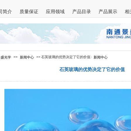
司简介
质量保证
应用领域
产品目录
产品展示
相
>>
>> 石英玻璃的优势决定了它的价值
景盛光学
新闻中心
新闻中心
石英玻璃的优势决定了它的价值