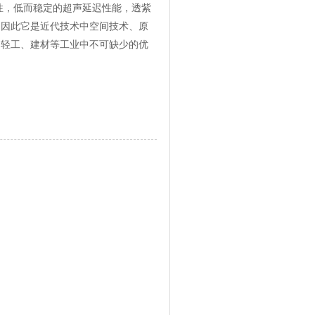
，低而稳定的超声延迟性能，透紫
。因此它是近代技术中空间技术、原
、轻工、建材等工业中不可缺少的优