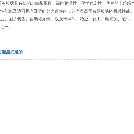
玻璃具有低的热膨胀系数，高的耐温性，化学稳定性，优良的电绝缘性
谱性能以及透可见光及近红外光谱性能，并有着高于普通玻璃的机械性能
工业、国防装备、自动化系统，以及半导体、冶金、化工、电光源、通讯
料之一。
可能感兴趣的：