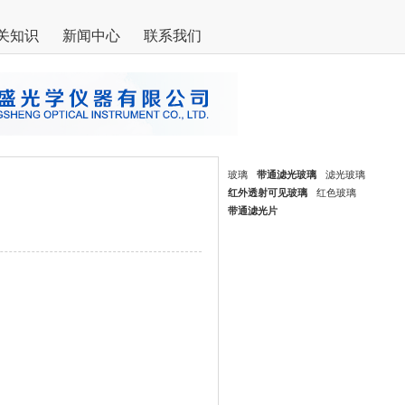
关知识
新闻中心
联系我们
玻璃
带通滤光玻璃
滤光玻璃
红外透射可见玻璃
红色玻璃
带通滤光片