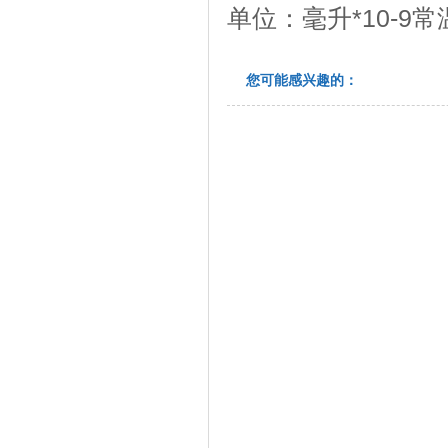
单位：毫升*10-9常
您可能感兴趣的：