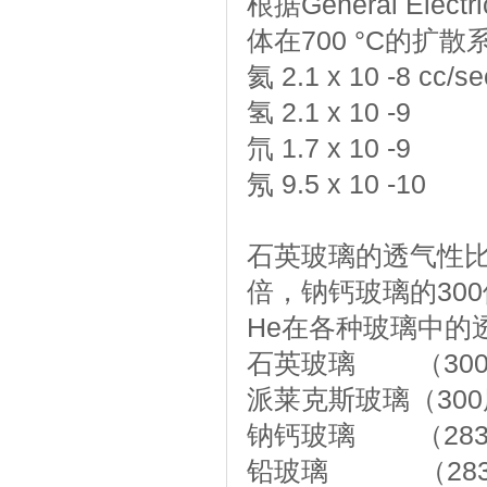
根据General Elec
体在700 °C的扩
氦 2.1 x 10 -8 cc/
氢 2.1 x 10 -9
氘 1.7 x 10 -9
氖 9.5 x 10 -10
石英玻璃的透气性比
倍，钠钙玻璃的30
He在各种玻璃中的
石英玻璃 （300度
派莱克斯玻璃（300度
钠钙玻璃 （283度）
铅玻璃 （283度）