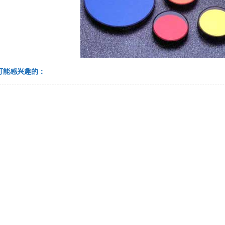
可能感兴趣的：