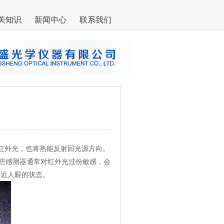
关知识
新闻中心
联系我们
红外光，也将热能反射回光源方向。
些感测器通常对红外光过份敏感，会
接近人眼的状态。